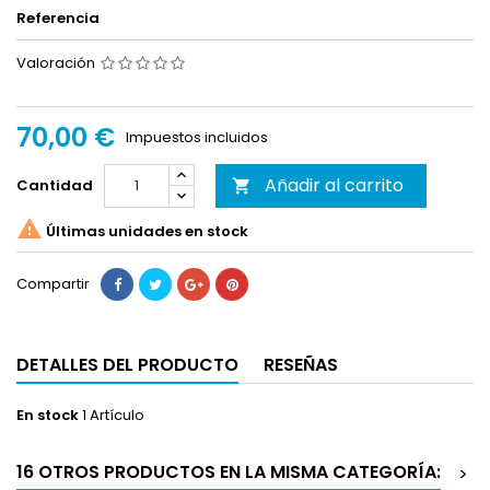
Referencia
Valoración
70,00 €
Impuestos incluidos
Añadir al carrito
Cantidad


Últimas unidades en stock
Compartir
DETALLES DEL PRODUCTO
RESEÑAS
En stock
1 Artículo
16 OTROS PRODUCTOS EN LA MISMA CATEGORÍA:
>