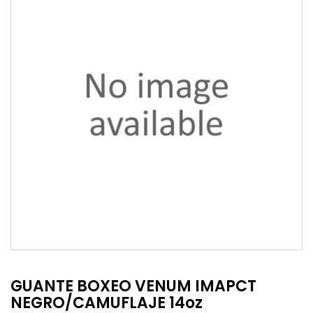
GUANTE BOXEO VENUM IMAPCT
NEGRO/CAMUFLAJE 14oz