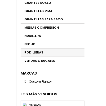
GUANTES BOXEO
GUANTILLAS MMA
GUANTILLAS PARA SACO
MEDIAS COMPRESION
NUDILLERA
PECHO
RODILLERAS
VENDAS & BUCALES
MARCAS
Custom Fighter
LOS MÁS VENDIDOS