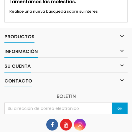
Lamentamos las molestias.
Realice una nueva búsqueda sobre su interés

PRODUCTOS

INFORMACIÓN

SU CUENTA

CONTACTO
BOLETÍN