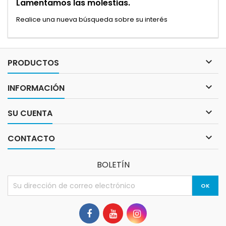
Lamentamos las molestias.
Realice una nueva búsqueda sobre su interés

PRODUCTOS

INFORMACIÓN

SU CUENTA

CONTACTO
BOLETÍN