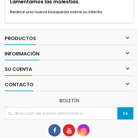
Lamentamos las molestias.
Realice una nueva búsqueda sobre su interés

PRODUCTOS

INFORMACIÓN

SU CUENTA

CONTACTO
BOLETÍN