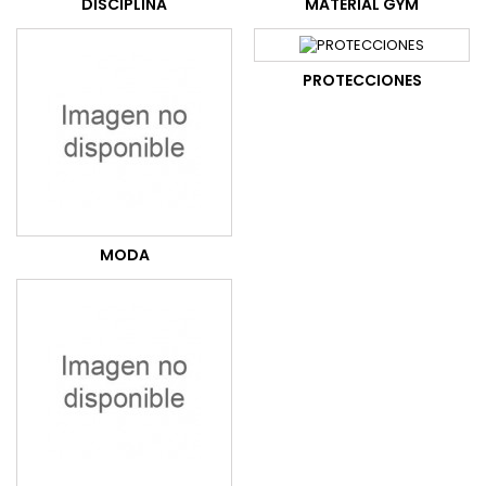
DISCIPLINA
MATERIAL GYM
PROTECCIONES
MODA